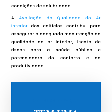
condições de salubridade.
A
Avaliação da Qualidade do Ar
Interior
dos edifícios contribui para
assegurar a adequada manutenção da
qualidade do ar interior, isenta de
riscos para a saúde pública e
potenciadora do conforto e da
produtividade.
OS NOSSO SERVIÇOS