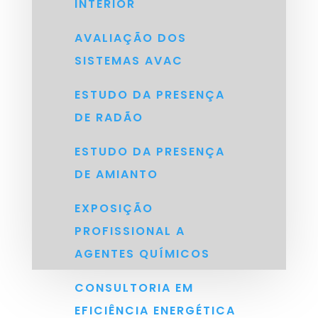
INTERIOR
AVALIAÇÃO DOS
SISTEMAS AVAC
ESTUDO DA PRESENÇA
DE RADÃO
ESTUDO DA PRESENÇA
DE AMIANTO
EXPOSIÇÃO
PROFISSIONAL A
AGENTES QUÍMICOS
CONSULTORIA EM
EFICIÊNCIA ENERGÉTICA