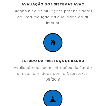
AVALIAÇÃO DOS SISTEMAS AVAC
Diagnóstico de situações potenciadores
de uma redução da qualidade do ar
interior

ESTUDO DA PRESENÇA DE RADÃO
Avaliação das concentrações de Radão
em conformidade com o Decreto-Lei
108/2018
