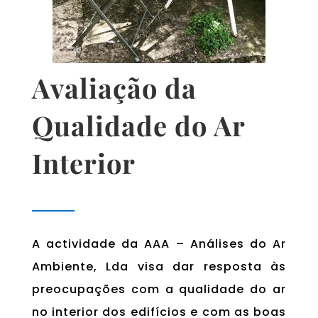
Avaliação da
Qualidade do Ar
Interior
A actividade da AAA – Análises do Ar
Ambiente, Lda visa dar resposta às
preocupações com a qualidade do ar
no interior dos edifícios e com as boas