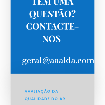
TEM UMA
QUESTÃO?
CONTACTE-
NOS
geral@aaalda.com
AVALIAÇÃO DA
QUALIDADE DO AR