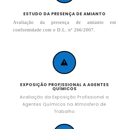
ESTUDO DA PRESENÇA DE AMIANTO
Avaliação da presença de amianto em
conformidade com o D.L. nº 266/2007.

EXPOSIÇÃO PROFISSIONAL A AGENTES
QUÍMICOS
Avaliação da Exposição Profissional a
Agentes Químicos na Atmosfera de
Trabalho