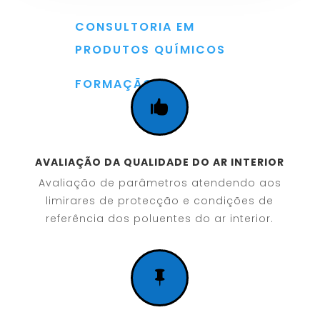
CONSULTORIA EM
PRODUTOS QUÍMICOS
FORMAÇÃO

AVALIAÇÃO DA QUALIDADE DO AR INTERIOR
Avaliação de parâmetros atendendo aos
limirares de protecção e condições de
referência dos poluentes do ar interior.
