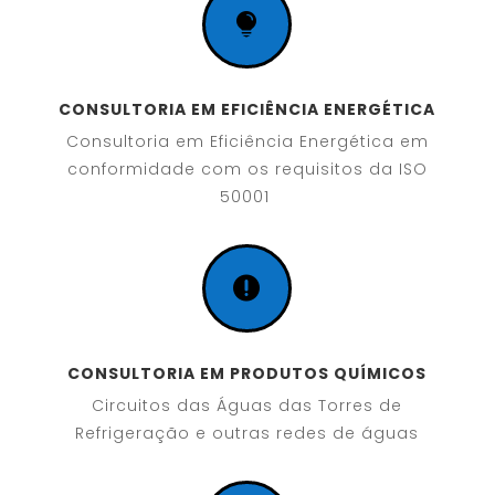

CONSULTORIA EM EFICIÊNCIA ENERGÉTICA
Consultoria em Eficiência Energética em
conformidade com os requisitos da ISO
50001

CONSULTORIA EM PRODUTOS QUÍMICOS
Circuitos das Águas das Torres de
Refrigeração e outras redes de águas