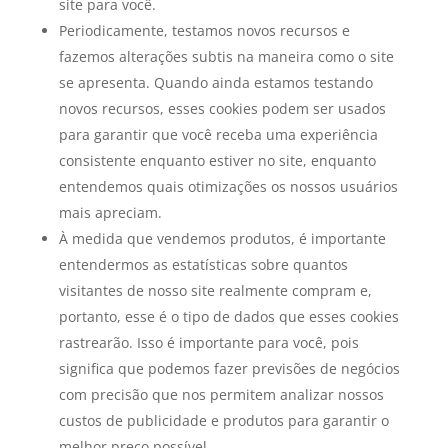
site para você.
Periodicamente, testamos novos recursos e
fazemos alterações subtis na maneira como o site
se apresenta. Quando ainda estamos testando
novos recursos, esses cookies podem ser usados ​​
para garantir que você receba uma experiência
consistente enquanto estiver no site, enquanto
entendemos quais otimizações os nossos usuários
mais apreciam.
À medida que vendemos produtos, é importante
entendermos as estatísticas sobre quantos
visitantes de nosso site realmente compram e,
portanto, esse é o tipo de dados que esses cookies
rastrearão. Isso é importante para você, pois
significa que podemos fazer previsões de negócios
com precisão que nos permitem analizar nossos
custos de publicidade e produtos para garantir o
melhor preço possível.