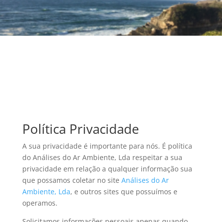
Política Privacidade
A sua privacidade é importante para nós. É política
do Análises do Ar Ambiente, Lda respeitar a sua
privacidade em relação a qualquer informação sua
que possamos coletar no site
Análises do Ar
Ambiente, Lda
, e outros sites que possuímos e
operamos.
Solicitamos informações pessoais apenas quando