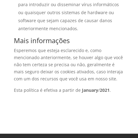
para introduzir ou disseminar vírus informáticos
ou quaisquer outros sistemas de hardware ou
software que sejam capazes de causar danos
anteriormente mencionados.
Mais informações
Esperemos que esteja esclarecido e, como
mencionado anteriormente, se houver algo que você
não tem certeza se precisa ou não, geralmente é
mais seguro deixar os cookies ativados, caso interaja
com um dos recursos que você usa em nosso site.
Esta política é efetiva a partir de
January
/
2021
.