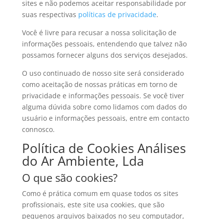
sites e não podemos aceitar responsabilidade por
suas respectivas
políticas de privacidade
.
Você é livre para recusar a nossa solicitação de
informações pessoais, entendendo que talvez não
possamos fornecer alguns dos serviços desejados.
O uso continuado de nosso site será considerado
como aceitação de nossas práticas em torno de
privacidade e informações pessoais. Se você tiver
alguma dúvida sobre como lidamos com dados do
usuário e informações pessoais, entre em contacto
connosco.
Política de Cookies Análises
do Ar Ambiente, Lda
O que são cookies?
Como é prática comum em quase todos os sites
profissionais, este site usa cookies, que são
pequenos arquivos baixados no seu computador,