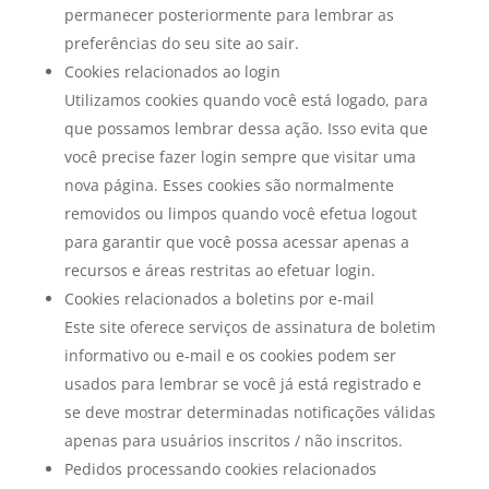
permanecer posteriormente para lembrar as
preferências do seu site ao sair.
Cookies relacionados ao login
Utilizamos cookies quando você está logado, para
que possamos lembrar dessa ação. Isso evita que
você precise fazer login sempre que visitar uma
nova página. Esses cookies são normalmente
removidos ou limpos quando você efetua logout
para garantir que você possa acessar apenas a
recursos e áreas restritas ao efetuar login.
Cookies relacionados a boletins por e-mail
Este site oferece serviços de assinatura de boletim
informativo ou e-mail e os cookies podem ser
usados ​​para lembrar se você já está registrado e
se deve mostrar determinadas notificações válidas
apenas para usuários inscritos / não inscritos.
Pedidos processando cookies relacionados