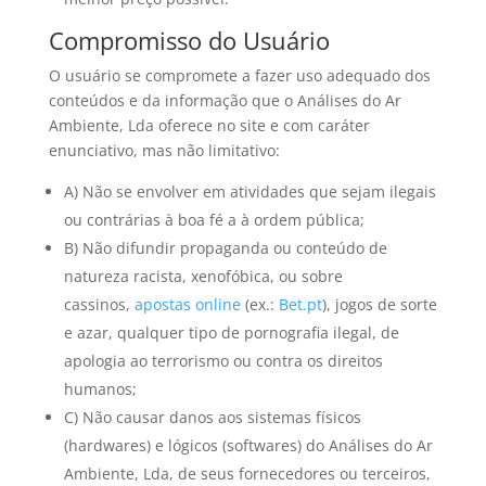
Compromisso do Usuário
O usuário se compromete a fazer uso adequado dos
conteúdos e da informação que o Análises do Ar
Ambiente, Lda oferece no site e com caráter
enunciativo, mas não limitativo:
A) Não se envolver em atividades que sejam ilegais
ou contrárias à boa fé a à ordem pública;
B) Não difundir propaganda ou conteúdo de
natureza racista, xenofóbica, ou sobre
cassinos,
apostas online
(ex.:
Bet.pt
), jogos de sorte
e azar, qualquer tipo de pornografia ilegal, de
apologia ao terrorismo ou contra os direitos
humanos;
C) Não causar danos aos sistemas físicos
(hardwares) e lógicos (softwares) do Análises do Ar
Ambiente, Lda, de seus fornecedores ou terceiros,