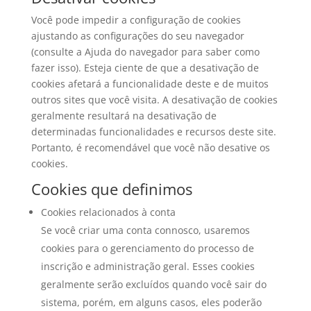
Você pode impedir a configuração de cookies
ajustando as configurações do seu navegador
(consulte a Ajuda do navegador para saber como
fazer isso). Esteja ciente de que a desativação de
cookies afetará a funcionalidade deste e de muitos
outros sites que você visita. A desativação de cookies
geralmente resultará na desativação de
determinadas funcionalidades e recursos deste site.
Portanto, é recomendável que você não desative os
cookies.
Cookies que definimos
Cookies relacionados à conta
Se você criar uma conta connosco, usaremos
cookies para o gerenciamento do processo de
inscrição e administração geral. Esses cookies
geralmente serão excluídos quando você sair do
sistema, porém, em alguns casos, eles poderão