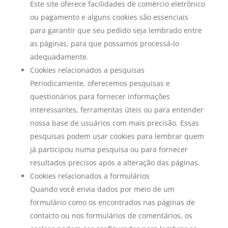
Este site oferece facilidades de comércio eletrônico
ou pagamento e alguns cookies são essenciais
para garantir que seu pedido seja lembrado entre
as páginas, para que possamos processá-lo
adequadamente.
Cookies relacionados a pesquisas
Periodicamente, oferecemos pesquisas e
questionários para fornecer informações
interessantes, ferramentas úteis ou para entender
nossa base de usuários com mais precisão. Essas
pesquisas podem usar cookies para lembrar quem
já participou numa pesquisa ou para fornecer
resultados precisos após a alteração das páginas.
Cookies relacionados a formulários
Quando você envia dados por meio de um
formulário como os encontrados nas páginas de
contacto ou nos formulários de comentários, os