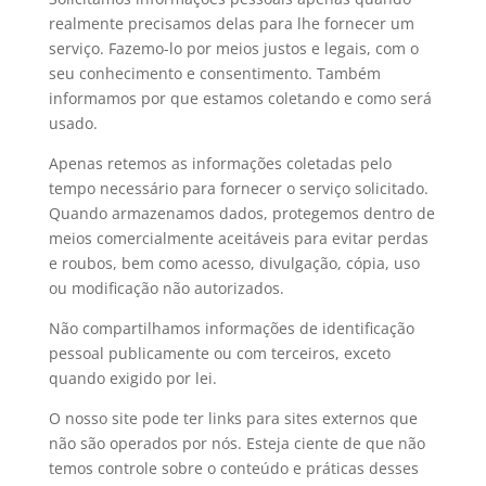
realmente precisamos delas para lhe fornecer um
serviço. Fazemo-lo por meios justos e legais, com o
seu conhecimento e consentimento. Também
informamos por que estamos coletando e como será
usado.
Apenas retemos as informações coletadas pelo
tempo necessário para fornecer o serviço solicitado.
Quando armazenamos dados, protegemos dentro de
meios comercialmente aceitáveis ​​para evitar perdas
e roubos, bem como acesso, divulgação, cópia, uso
ou modificação não autorizados.
Não compartilhamos informações de identificação
pessoal publicamente ou com terceiros, exceto
quando exigido por lei.
O nosso site pode ter links para sites externos que
não são operados por nós. Esteja ciente de que não
temos controle sobre o conteúdo e práticas desses