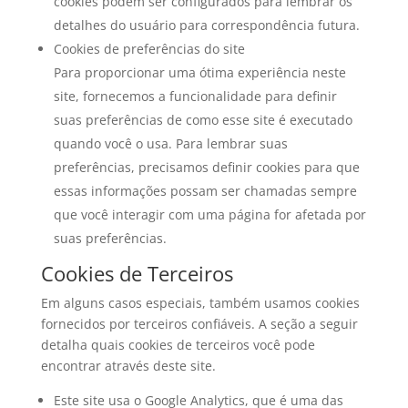
cookies podem ser configurados para lembrar os
detalhes do usuário para correspondência futura.
Cookies de preferências do site
Para proporcionar uma ótima experiência neste
site, fornecemos a funcionalidade para definir
suas preferências de como esse site é executado
quando você o usa. Para lembrar suas
preferências, precisamos definir cookies para que
essas informações possam ser chamadas sempre
que você interagir com uma página for afetada por
suas preferências.
Cookies de Terceiros
Em alguns casos especiais, também usamos cookies
fornecidos por terceiros confiáveis. A seção a seguir
detalha quais cookies de terceiros você pode
encontrar através deste site.
Este site usa o Google Analytics, que é uma das