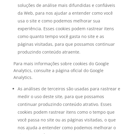
soluções de análise mais difundidas e confiáveis ​​
da Web, para nos ajudar a entender como você
usa o site e como podemos melhorar sua
experiência. Esses cookies podem rastrear itens
como quanto tempo você gasta no site e as
páginas visitadas, para que possamos continuar
produzindo conteúdo atraente.
Para mais informações sobre cookies do Google
Analytics, consulte a página oficial do Google
Analytics.
As análises de terceiros são usadas para rastrear e
medir o uso deste site, para que possamos
continuar produzindo conteúdo atrativo. Esses
cookies podem rastrear itens como o tempo que
você passa no site ou as páginas visitadas, o que
nos ajuda a entender como podemos melhorar o