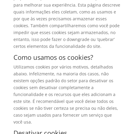
para melhorar sua experiência. Esta página descreve
quais informações eles coletam, como as usamos e
por que às vezes precisamos armazenar esses
cookies. Também compartilharemos como você pode
impedir que esses cookies sejam armazenados, no
entanto, isso pode fazer o downgrade ou ‘quebrar’
certos elementos da funcionalidade do site.
Como usamos os cookies?
Utilizamos cookies por vários motivos, detalhados
abaixo. Infelizmente, na maioria dos casos, não
existem opções padrão do setor para desativar os
cookies sem desativar completamente a
funcionalidade e os recursos que eles adicionam a
este site. É recomendável que você deixe todos os
cookies se não tiver certeza se precisa ou não deles,
caso sejam usados ​​para fornecer um serviço que
você usa.
Desativar cookies